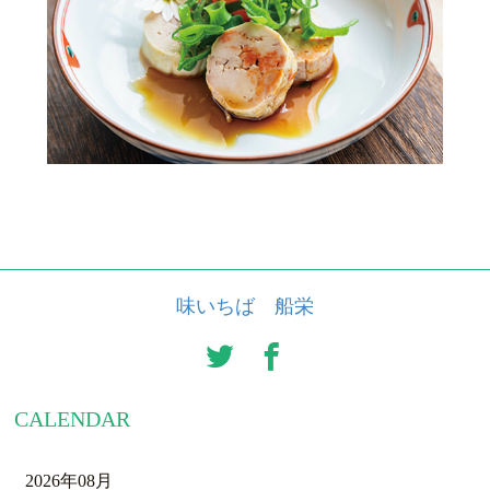
味いちば 船栄
CALENDAR
2026年08月