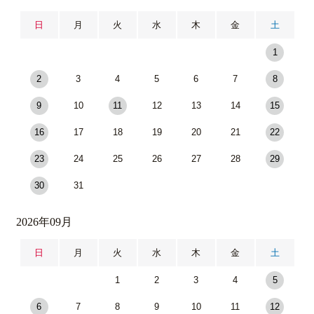
日
月
火
水
木
金
土
1
2
3
4
5
6
7
8
9
10
11
12
13
14
15
16
17
18
19
20
21
22
23
24
25
26
27
28
29
30
31
2026年09月
日
月
火
水
木
金
土
1
2
3
4
5
6
7
8
9
10
11
12