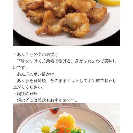
・あんこうの身の唐揚げ
下味をつけて片栗粉で揚げる。身がふわふわで美味し
いです。
・あん肝のポン酢かけ
あん肝を解凍後、そのままカットしてポン酢でお召し
上がりください。
・鍋後の雑炊
鍋の〆には雑炊もおすすめです。